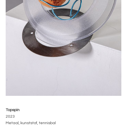
Topspin
2023
Metaal, kunststof, tennisbal