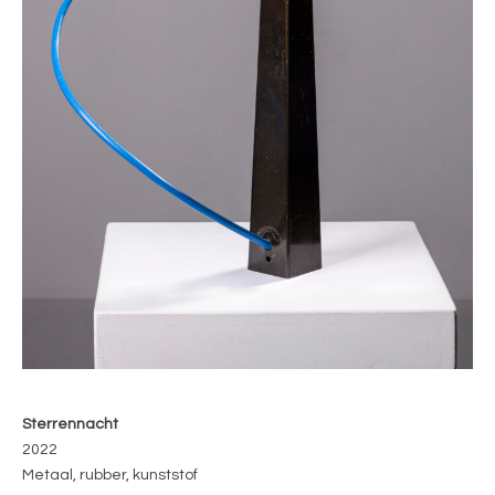
Sterrennacht
2022
Metaal, rubber, kunststof