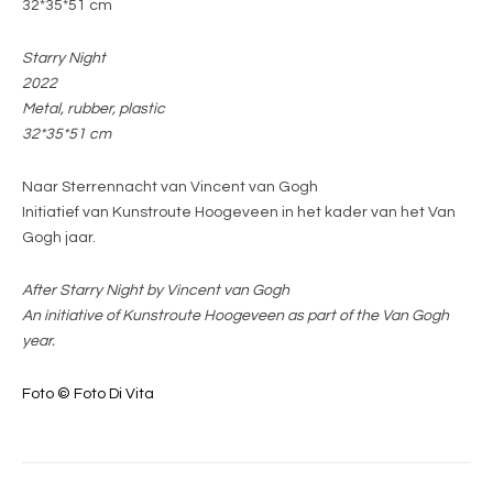
32*35*51 cm
Starry Night
2022
Metal, rubber, plastic
32*35*51 cm
Naar Sterrennacht van Vincent van Gogh
Initiatief van Kunstroute Hoogeveen in het kader van het Van
Gogh jaar.
After Starry Night by Vincent van Gogh
An initiative of Kunstroute Hoogeveen as part of the Van Gogh
year.
Foto © Foto Di Vita