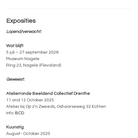
Exposities
Lopend/verwacht:
Wat blijft
5 juli – 27 september 2026
Museum Nagele
Ring 23, Nagele (Flevoland)
Geweest:
Atelierronde Beeldend Collectief Drenthe
11 and 12 October 2025
Atelier bij Op z’n Zweeds, Oshaarseweg 32 Echten
Info:
BCD
Kuunstig
August- October 2025