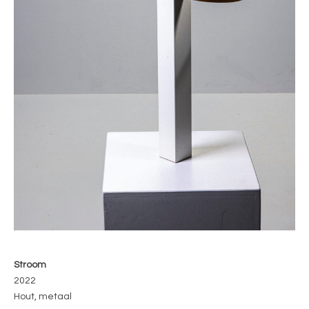
Stroom
2022
Hout, metaal