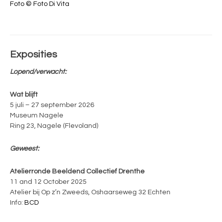
Foto © Foto Di Vita
Exposities
Lopend/verwacht:
Wat blijft
5 juli – 27 september 2026
Museum Nagele
Ring 23, Nagele (Flevoland)
Geweest:
Atelierronde Beeldend Collectief Drenthe
11 and 12 October 2025
Atelier bij Op z’n Zweeds, Oshaarseweg 32 Echten
Info:
BCD