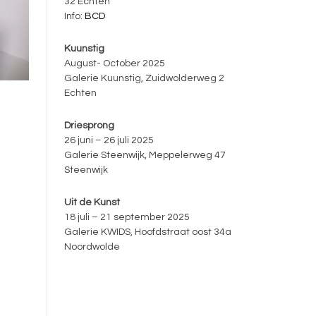
32 Echten
Info:
BCD
Kuunstig
August- October 2025
Galerie Kuunstig, Zuidwolderweg 2
Echten
Driesprong
26 juni – 26 juli 2025
Galerie Steenwijk, Meppelerweg 47
Steenwijk
Uit de Kunst
18 juli – 21 september 2025
Galerie KWIDS, Hoofdstraat oost 34a
Noordwolde