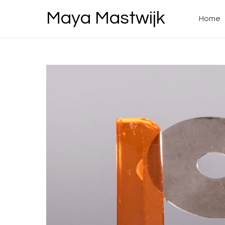
Ga
Maya Mastwijk
naar
Home
de
inhoud