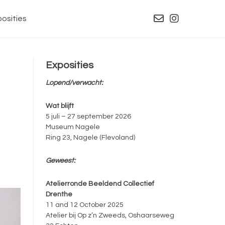
osities
Exposities
Lopend/verwacht:
Wat blijft
5 juli – 27 september 2026
Museum Nagele
Ring 23, Nagele (Flevoland)
Geweest:
Atelierronde Beeldend Collectief
Drenthe
11 and 12 October 2025
Atelier bij Op z’n Zweeds, Oshaarseweg