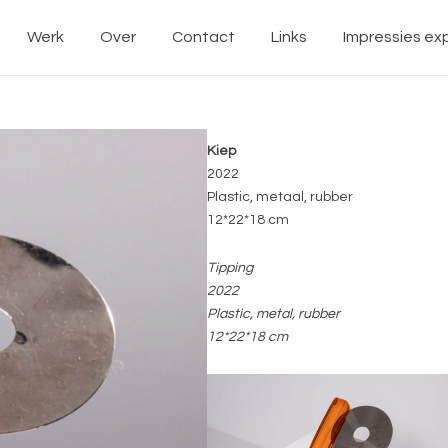
Werk
Over
Contact
Links
Impressies exp
Kiep
2022
Plastic, metaal, rubber
12*22*18 cm
Tipping
2022
Plastic, metal, rubber
12*22*18 cm