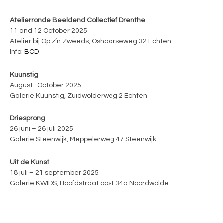
Atelierronde Beeldend Collectief Drenthe
11 and 12 October 2025
Atelier bij Op z’n Zweeds, Oshaarseweg 32 Echten
Info:
BCD
Kuunstig
August- October 2025
Galerie Kuunstig, Zuidwolderweg 2 Echten
Driesprong
26 juni – 26 juli 2025
Galerie Steenwijk, Meppelerweg 47 Steenwijk
Uit de Kunst
18 juli – 21 september 2025
Galerie KWIDS, Hoofdstraat oost 34a Noordwolde