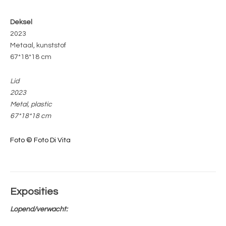
Deksel
2023
Metaal, kunststof
67*18*18 cm
Lid
2023
Metal, plastic
67*18*18 cm
Foto © Foto Di Vita
Exposities
Lopend/verwacht: