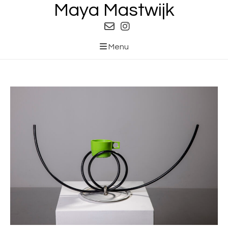
Maya Mastwijk
Ga
naar
de
inhoud
Menu